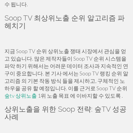
수 됩니다.
Soop TV 최상위노출 순위 알고리즘 파
헤치기
지금 Soop TV 순위 상위노출 쟁태 시장에서 관심을 얻
고 있습니다. 많은 제작자들이 Soop TV 순위 시스템을
파악 하기 위해서는 어려운 데이터 조사과 지속적인 연
구이 중요합니다. 본 기사 에서는 Soop TV 랭킹 순위 알
고리즘 의 기본 작동 방식 들을 제시하고, 구체적인 노
하우을 공유 할 예정입니다. 이를 근거로 Soop TV 순위
숲tv 상위노출
1위 노출 목표 에 이바지할 수 있도록 .
상위노출을 위한 Soop 전략: 숲TV 성공
사례