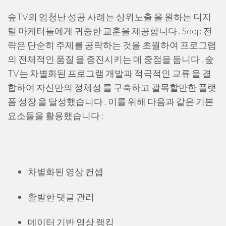
숲TV의 엄청난 성공 사례는 상위노출 을 원하는 디지
털 마케터들에게 귀중한 교훈을 제공합니다 . Soop 전
략은 단순히 주제를 공략하는 것을 초월하여 프로그램
의 전체적인 품질 을 증진시키는 데 중점을 둡니다 . 숲
TV는 차별화된 프로그램 개발과 적극적인 교류 을 결
합하여 자신만의 정체성 를 구축하고 괄목할만한 플랫
폼 성장 을 달성했습니다 . 이를 위해 다음과 같은 기본
요소들을 활용했습니다 :
차별화된 영상 컨셉
활발한 댓글 관리
데이터 기반 영상 랭킹