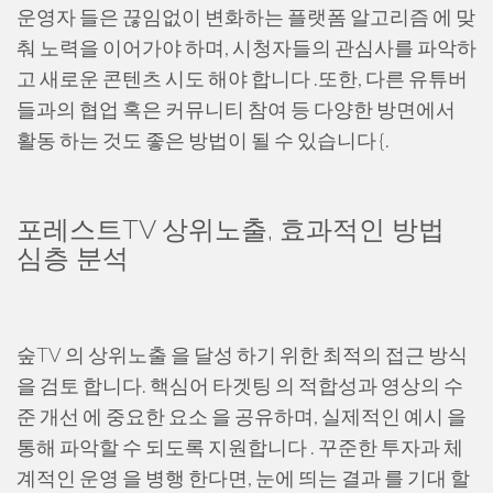
운영자 들은 끊임없이 변화하는 플랫폼 알고리즘 에 맞
춰 노력을 이어가야 하며, 시청자들의 관심사를 파악하
고 새로운 콘텐츠 시도 해야 합니다 .또한, 다른 유튜버
들과의 협업 혹은 커뮤니티 참여 등 다양한 방면에서
활동 하는 것도 좋은 방법이 될 수 있습니다 {.
포레스트TV 상위노출, 효과적인 방법
심층 분석
숲TV 의 상위노출 을 달성 하기 위한 최적의 접근 방식
을 검토 합니다. 핵심어 타겟팅 의 적합성과 영상의 수
준 개선 에 중요한 요소 을 공유하며, 실제적인 예시 을
통해 파악할 수 되도록 지원합니다 . 꾸준한 투자과 체
계적인 운영 을 병행 한다면, 눈에 띄는 결과 를 기대 할