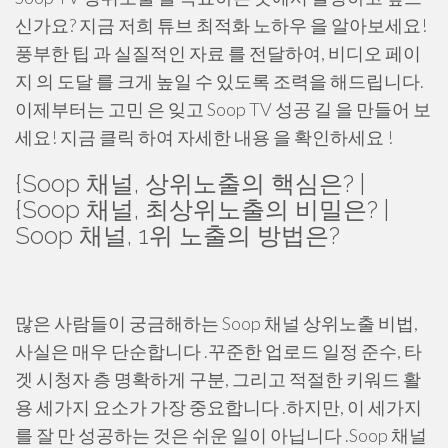
신가요? 지금 저희 튜브 최적화 노하우 을 알아보세요!
풍부한 팁 과 실질적인 자료 를 전달하여, 비디오 페이
지 의 도달 를 크게 높일 수 있도록 조력을 해드립니다.
이제부터는 고민 은 잊고 Soop TV 성공 길 을 만들어 보
세요! 지금 클릭 하여 자세한 내용 을 확인하세요 !
{Soop 채널, 상위노출의 핵심은? |
{Soop 채널, 최상위노출의 비밀은? |
Soop 채널, 1위 노출의 방법은?
많은 사람들이 궁금해하는 Soop 채널 상위노출 비법,
사실은 매우 단순합니다 .꾸준한 업로드 일정 준수, 타
겟 시청자 층 명확하게 구분, 그리고 적절한 키워드 활
용 세가지 요소가 가장 중요합니다 .하지만, 이 세가지
를 잘 만 성공하는 것은 쉬운 일이 아닙니다 .Soop 채널