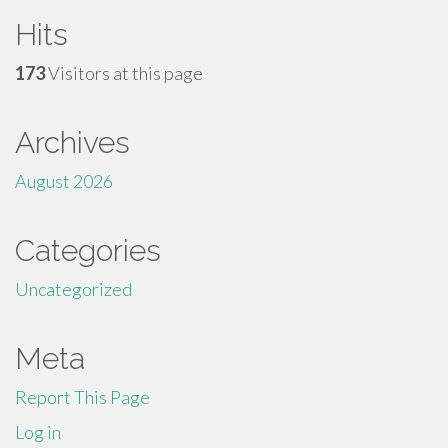
Hits
173
Visitors at this page
Archives
August 2026
Categories
Uncategorized
Meta
Report This Page
Log in