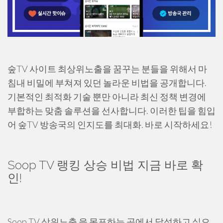
숲TV 사이트 최상위노출을 꿈꾸는 분들을 위해서 마
침내 비밀에 부쳐져 있던 놀라운 비법을 공개합니다.
기본적인 최적화 기술 뿐만 아니라 최신 정책 변경에
부합하는 맞춤 솔루션을 선사합니다. 이러한 팁을 힘입
어 숲TV 방송국의 인지도를 최대화. 바로 시작하세요!
Soop TV 랭킹 상승 비법 지금 바로 확
인!
Soop TV 상위노출 을 목표하는 곳에서 달성하고 싶으